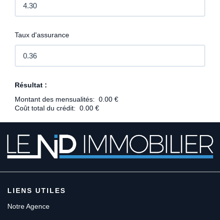
Taux d'assurance
Résultat :
Montant des mensualités:
0.00 €
Coût total du crédit:
0.00 €
LIENS UTILES
Notre Agence