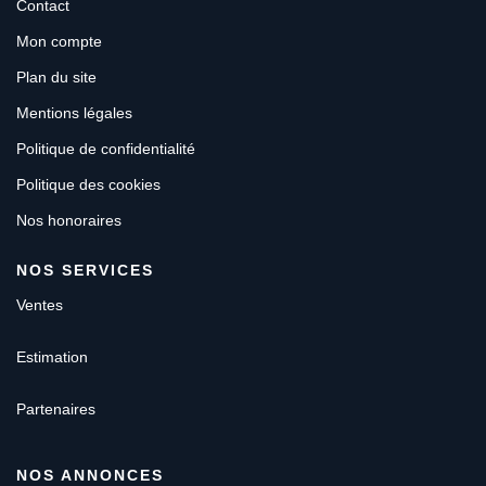
Contact
Mon compte
Plan du site
Mentions légales
Politique de confidentialité
Politique des cookies
Nos honoraires
NOS SERVICES
Ventes
Estimation
Partenaires
NOS ANNONCES